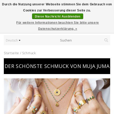
Durch die Nutzung unserer Webseite stimmen Sie dem Gebrauch von
Cookies zur Verbesserung dieser Seite zu.
Diese Nachricht Ausblenden
Für weitere Informationen beachten Sie bitte unsere
Datenschutzerklärung. »
Deutsch
Startseite
/
Schmuck
DER SCHÖNSTE SCHMUCK VON MUJA JUMA