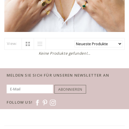
View:
Keine Produkte gefunden!...
MELDEN SIE SICH FÜR UNSEREN NEWSLETTER AN
ABONNIEREN
FOLLOW US!