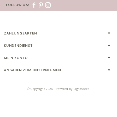
FOLLOW US!
ZAHLUNGSARTEN
KUNDENDIENST
MEIN KONTO
ANGABEN ZUM UNTERNEHMEN
© Copyright 2026 - Powered by
Lightspeed