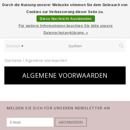
Durch die Nutzung unserer Webseite stimmen Sie dem Gebrauch von
Cookies zur Verbesserung dieser Seite zu.
Diese Nachricht Ausblenden
Für weitere Informationen beachten Sie bitte unsere
Datenschutzerklärung. »
Deutsch
Startseite
/
Algemene voorwaarden
ALGEMENE VOORWAARDEN
MELDEN SIE SICH FÜR UNSEREN NEWSLETTER AN
ABONNIEREN