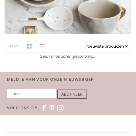
View:
Geen producten gevonden!...
MELD JE AAN VOOR ONZE NIEUWSBRIEF
ABONNEER
VOLG ONS OP!