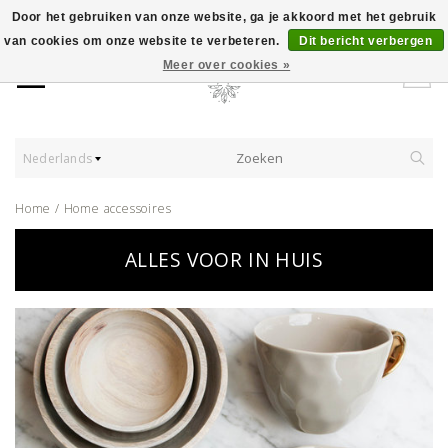
Door het gebruiken van onze website, ga je akkoord met het gebruik
van cookies om onze website te verbeteren.
Dit bericht verbergen
Meer over cookies »
Nederlands
Home
/
Home accessoires
ALLES VOOR IN HUIS