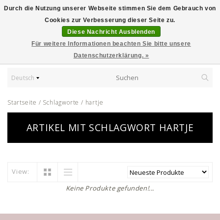
Durch die Nutzung unserer Webseite stimmen Sie dem Gebrauch von
Cookies zur Verbesserung dieser Seite zu.
Diese Nachricht Ausblenden
Für weitere Informationen beachten Sie bitte unsere
Datenschutzerklärung. »
Deutsch
Startseite
/
Schlagworte
/
hartje
ARTIKEL MIT SCHLAGWORT HARTJE
View:
Keine Produkte gefunden!...