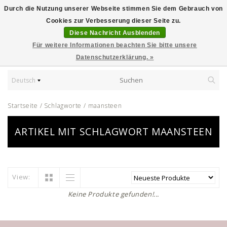
Durch die Nutzung unserer Webseite stimmen Sie dem Gebrauch von
Cookies zur Verbesserung dieser Seite zu.
Diese Nachricht Ausblenden
Für weitere Informationen beachten Sie bitte unsere
Datenschutzerklärung. »
Deutsch
Startseite
/
Schlagworte
/
maansteen
ARTIKEL MIT SCHLAGWORT MAANSTEEN
View:
Keine Produkte gefunden!...