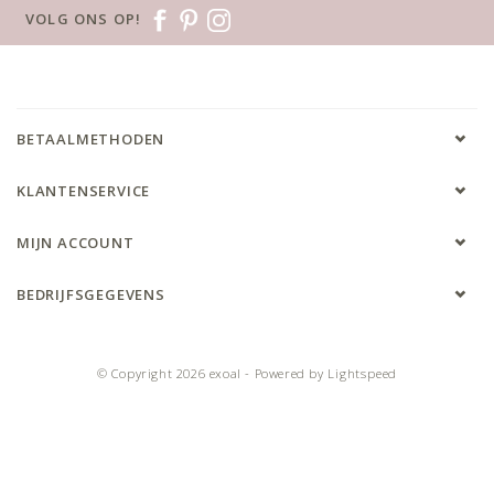
VOLG ONS OP!
BETAALMETHODEN
KLANTENSERVICE
MIJN ACCOUNT
BEDRIJFSGEGEVENS
© Copyright 2026 exoal - Powered by
Lightspeed