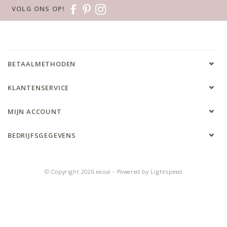
VOLG ONS OP!
BETAALMETHODEN
KLANTENSERVICE
MIJN ACCOUNT
BEDRIJFSGEGEVENS
© Copyright 2026 exoal - Powered by
Lightspeed